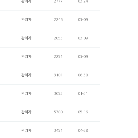
관리자
2777
03-24
관리자
2246
03-09
관리자
2855
03-09
관리자
2251
03-09
관리자
3101
06-30
관리자
3053
01-31
관리자
5780
05-16
관리자
3451
04-28