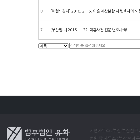
8
[헤럴드경제] 2016. 2. 15. 이혼 재산분할 시 변호사의
7
[부산일보] 2016. 1. 22. 이혼사건 전문 변호사
맨끝
서면사무소 : 부산 부산진구 
법원 앞 사무소 : 부산 연제구