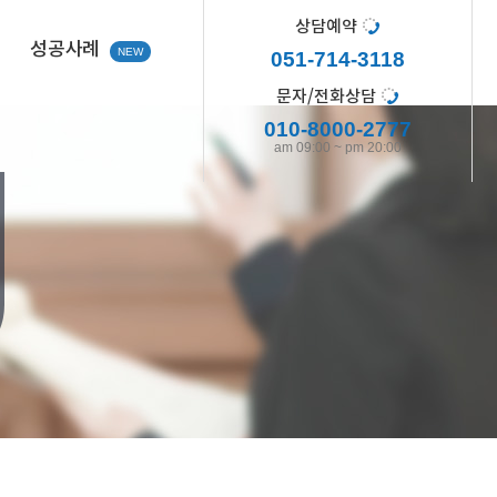
상담예약
성공사례
051-714-3118
문자/전화상담
010-8000-2777
am 09:00 ~ pm 20:00