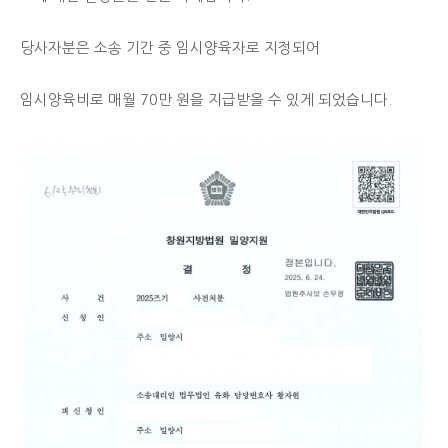
당사자분은 소송 기간 중 임시양육자로 지정되어
임시양육비로 매월 70만 원을 지급받을 수 있게 되었습니다.