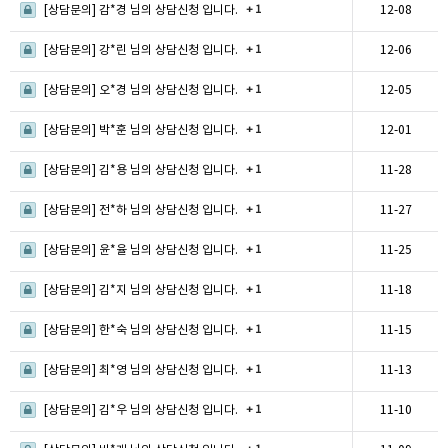
+ 1
[상담문의] 감*경 님의 상담신청 입니다.
12-08
+ 1
[상담문의] 강*린 님의 상담신청 입니다.
12-06
+ 1
[상담문의] 오*경 님의 상담신청 입니다.
12-05
+ 1
[상담문의] 박*훈 님의 상담신청 입니다.
12-01
+ 1
[상담문의] 김*용 님의 상담신청 입니다.
11-28
+ 1
[상담문의] 전*하 님의 상담신청 입니다.
11-27
+ 1
[상담문의] 윤*율 님의 상담신청 입니다.
11-25
+ 1
[상담문의] 김*지 님의 상담신청 입니다.
11-18
+ 1
[상담문의] 한*숙 님의 상담신청 입니다.
11-15
+ 1
[상담문의] 최*영 님의 상담신청 입니다.
11-13
+ 1
[상담문의] 김*우 님의 상담신청 입니다.
11-10