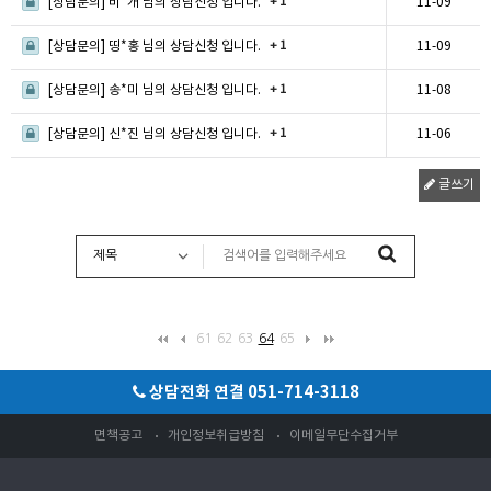
+ 1
[상담문의] 비*개 님의 상담신청 입니다.
11-09
+ 1
[상담문의] 띵*홍 님의 상담신청 입니다.
11-09
+ 1
[상담문의] 송*미 님의 상담신청 입니다.
11-08
+ 1
[상담문의] 신*진 님의 상담신청 입니다.
11-06
글쓰기
61
62
63
64
65
상담전화 연결 051-714-3118
면책공고
개인정보취급방침
이메일무단수집거부