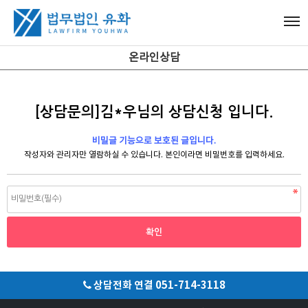
온라인상담
[상담문의]김*우님의 상담신청 입니다.
비밀글 기능으로 보호된 글입니다.
작성자와 관리자만 열람하실 수 있습니다. 본인이라면 비밀번호를 입력하세요.
상담전화 연결 051-714-3118