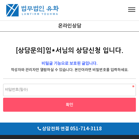
온라인상담
[상담문의]임*서님의 상담신청 입니다.
비밀글 기능으로 보호된 글입니다.
작성자와 관리자만 열람하실 수 있습니다. 본인이라면 비밀번호를 입력하세요.
상담전화 연결 051-714-3118