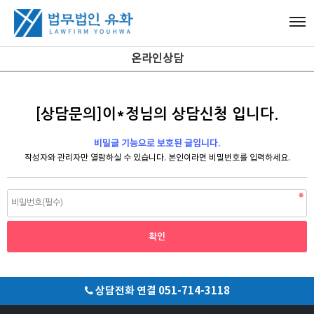
온라인상담
[상담문의]이*정님의 상담신청 입니다.
비밀글 기능으로 보호된 글입니다.
작성자와 관리자만 열람하실 수 있습니다. 본인이라면 비밀번호를 입력하세요.
상담전화 연결 051-714-3118