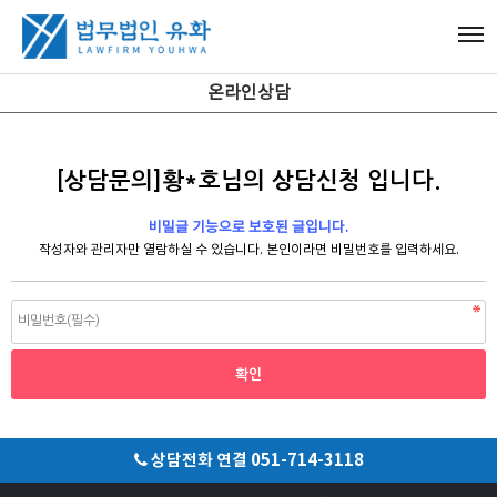
온라인상담
[상담문의]황*호님의 상담신청 입니다.
비밀글 기능으로 보호된 글입니다.
작성자와 관리자만 열람하실 수 있습니다. 본인이라면 비밀번호를 입력하세요.
상담전화 연결 051-714-3118